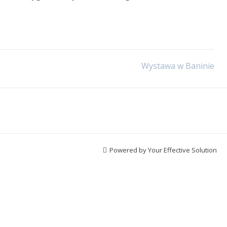
Wystawa w Baninie
Powered by Your Effective Solution