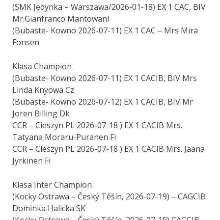
(SMK Jedynka – Warszawa/2026-01-18) EX 1 CAC, BIV
Mr.Gianfranco Mantowani
(Bubaste- Kowno 2026-07-11) EX 1 CAC – Mrs Mira
Fonsen
Klasa Champion
(Bubaste- Kowno 2026-07-11) EX 1 CACIB, BIV Mrs
Linda Knyowa Cz
(Bubaste- Kowno 2026-07-12) EX 1 CACIB, BIV Mr
Joren Billing Dk
CCR – Cieszyn PL 2026-07-18 ) EX 1 CACIB Mrs.
Tatyana Moraru-Puranen Fi
CCR – Cieszyn PL 2026-07-18 ) EX 1 CACIB Mrs. Jaana
Jyrkinen Fi
Klasa Inter Champion
(Kocky Ostrawa – Český Těšín, 2026-07-19) – CAGCIB
Dominka Halicka SK