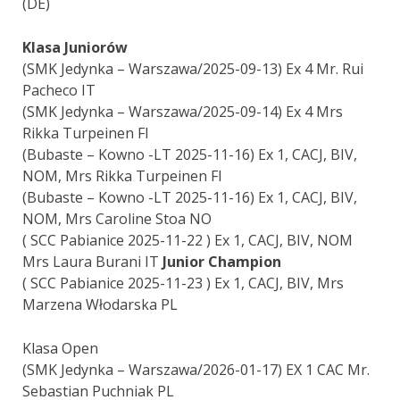
(DE)
Klasa Juniorów
(SMK Jedynka – Warszawa/2025-09-13) Ex 4 Mr. Rui
Pacheco IT
(SMK Jedynka – Warszawa/2025-09-14) Ex 4 Mrs
Rikka Turpeinen FI
(Bubaste – Kowno -LT 2025-11-16) Ex 1, CACJ, BIV,
NOM, Mrs Rikka Turpeinen FI
(Bubaste – Kowno -LT 2025-11-16) Ex 1, CACJ, BIV,
NOM, Mrs Caroline Stoa NO
( SCC Pabianice 2025-11-22 ) Ex 1, CACJ, BIV, NOM
Mrs Laura Burani IT
Junior Champion
( SCC Pabianice 2025-11-23 ) Ex 1, CACJ, BIV, Mrs
Marzena Włodarska PL
Klasa Open
(SMK Jedynka – Warszawa/2026-01-17) EX 1 CAC Mr.
Sebastian Puchniak PL